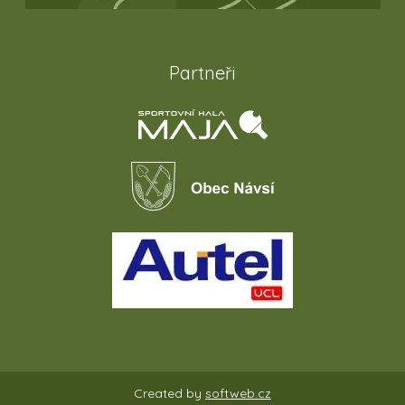
Partneři
Created by
softweb.cz