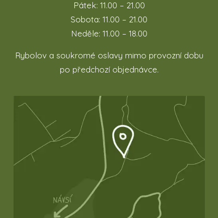
Pátek: 11.00 – 21.00
Sobota: 11.00 – 21.00
Neděle: 11.00 – 18.00
Rybolov a soukromé oslavy mimo provozní dobu
po předchozí objednávce.