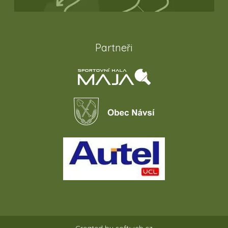
Partneři