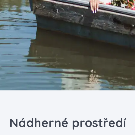
Nádherné prostředí