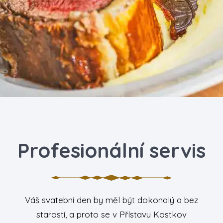
Profesionální servis
Váš svatební den by měl být dokonalý a bez
starostí, a proto se v Přístavu Kostkov