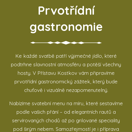
Prvotřídní
gastronomie
Ke každé svatbě patří výjimečné jídlo, které
podtrhne slavnostní atmosféru a potěší všechny
hosty. V Přístavu Kostkov vám připravíme
prvotřídní gastronomický zážitek, který bude
chuťově i vizuálně nezapomenutelný.
Nabízíme svatební menu na míru, které sestavíme
podle vašich přání – od elegantních rautů a
servírovaných chodů až po grilované speciality
pod širým nebem. Samozřejmostí je i příprava