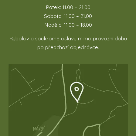
Pátek: 11.00 – 21.00
Sobota: 11.00 – 21.00
Neděle: 11.00 – 18.00
Rybolov a soukromé oslavy mimo provozní dobu
po předchozí objednávce.